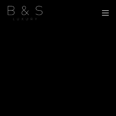
ST REGIS